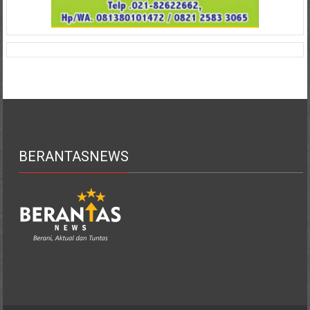
BERANTASNEWS