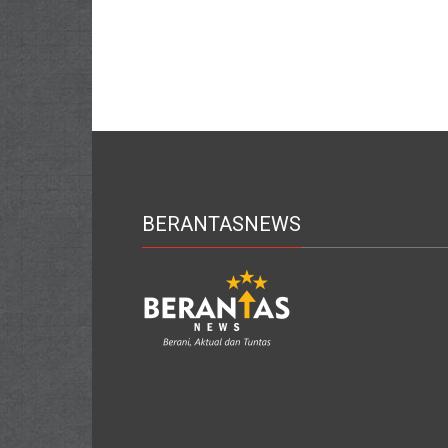
BERANTASNEWS