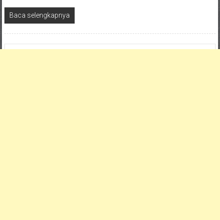
Baca selengkapnya