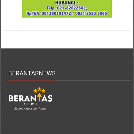
BERANTASNEWS