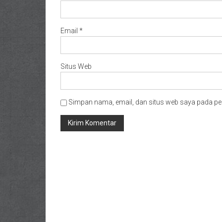
Email
*
Situs Web
Simpan nama, email, dan situs web saya pada pe