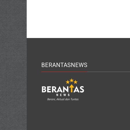
BERANTASNEWS