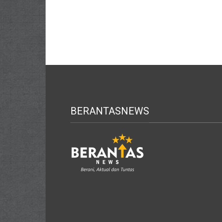
BERANTASNEWS