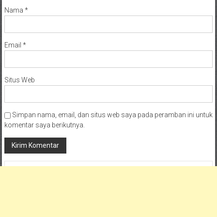
Nama
*
Email
*
Situs Web
Simpan nama, email, dan situs web saya pada peramban ini untuk
komentar saya berikutnya.