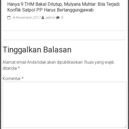
Hanya 9 THM Bakal Ditutup, Mulyana Muhtar: Bila Terjadi
Konflik Satpol PP Harus Bertanggungjawab
8 November 2017
admin
0
Tinggalkan Balasan
Alamat email Anda tidak akan dipublikasikan.
Ruas yang wajib
ditandai
*
Komentar
*