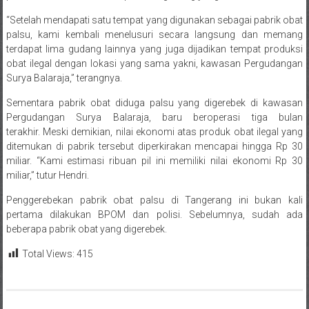
“Setelah mendapati satu tempat yang digunakan sebagai pabrik obat
palsu, kami kembali menelusuri secara langsung dan memang
terdapat lima gudang lainnya yang juga dijadikan tempat produksi
obat ilegal dengan lokasi yang sama yakni, kawasan Pergudangan
Surya Balaraja,” terangnya.
Sementara pabrik obat diduga palsu yang digerebek di kawasan
Pergudangan Surya Balaraja, baru beroperasi tiga bulan
terakhir. Meski demikian, nilai ekonomi atas produk obat ilegal yang
ditemukan di pabrik tersebut diperkirakan mencapai hingga Rp 30
miliar. “Kami estimasi ribuan pil ini memiliki nilai ekonomi Rp 30
miliar,” tutur Hendri.
Penggerebekan pabrik obat palsu di Tangerang ini bukan kali
pertama dilakukan BPOM dan polisi. Sebelumnya, sudah ada
beberapa pabrik obat yang digerebek.
Total Views:
415