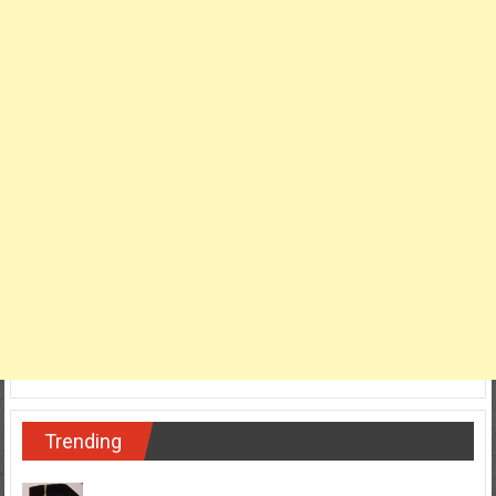
Trending