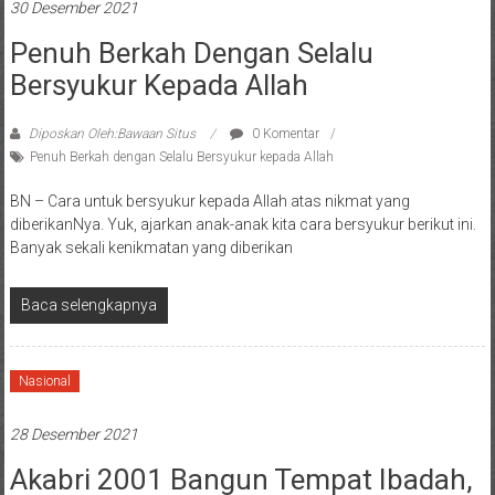
30 Desember 2021
Penuh Berkah Dengan Selalu
Bersyukur Kepada Allah
Diposkan Oleh:Bawaan Situs
0 Komentar
Penuh Berkah dengan Selalu Bersyukur kepada Allah
BN – Cara untuk bersyukur kepada Allah atas nikmat yang
diberikanNya. Yuk, ajarkan anak-anak kita cara bersyukur berikut ini.
Banyak sekali kenikmatan yang diberikan
Baca selengkapnya
Nasional
28 Desember 2021
Akabri 2001 Bangun Tempat Ibadah,