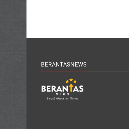
BERANTASNEWS