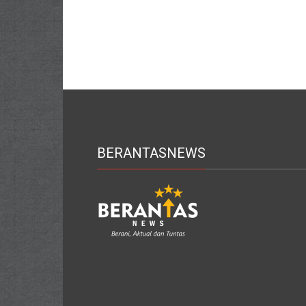
BERANTASNEWS