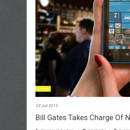
Umum
23 Juli 2015
Bill Gates Takes Charge Of 