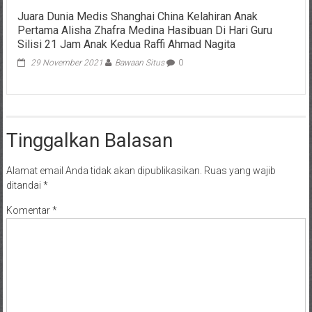
Juara Dunia Medis Shanghai China Kelahiran Anak
Pertama Alisha Zhafra Medina Hasibuan Di Hari Guru
Silisi 21 Jam Anak Kedua Raffi Ahmad Nagita
29 November 2021
Bawaan Situs
0
Tinggalkan Balasan
Alamat email Anda tidak akan dipublikasikan.
Ruas yang wajib
ditandai
*
Komentar
*