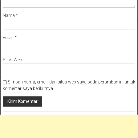
Nama
*
Email
*
Situs Web
Simpan nama, email, dan situs web saya pada peramban ini untuk
komentar saya berikutnya.