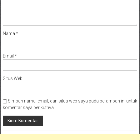
Nama
*
Email
*
Situs Web
Simpan nama, email, dan situs web saya pada peramban ini untuk
komentar saya berikutnya.