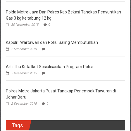
Polda Metro Jaya Dan Polres Kab Bekasi Tangkap Penyuntikan
Gas 3 kg ke tabung 12 kg
30 November 2015
0
Kapolri: Wartawan dan Polisi Saling Membutuhkan
2 Desember 2015
0
Artis Ibu Kota Ikut Sosialisasikan Program Polisi
2 Desember 2015
0
Polres Metro Jakarta Pusat Tangkap Penembak Tawuran di
Johar Baru
2 Desember 2015
0
Tags