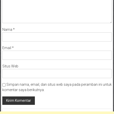
Nama
*
Email
*
Situs Web
Simpan nama, email, dan situs web saya pada peramban ini untuk
komentar saya berikutnya.