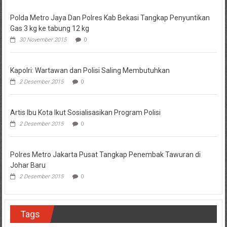
Polda Metro Jaya Dan Polres Kab Bekasi Tangkap Penyuntikan
Gas 3 kg ke tabung 12 kg
30 November 2015
0
Kapolri: Wartawan dan Polisi Saling Membutuhkan
2 Desember 2015
0
Artis Ibu Kota Ikut Sosialisasikan Program Polisi
2 Desember 2015
0
Polres Metro Jakarta Pusat Tangkap Penembak Tawuran di
Johar Baru
2 Desember 2015
0
Tags