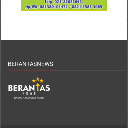
BERANTASNEWS