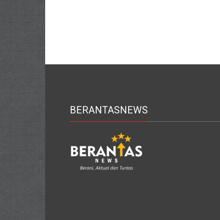
BERANTASNEWS