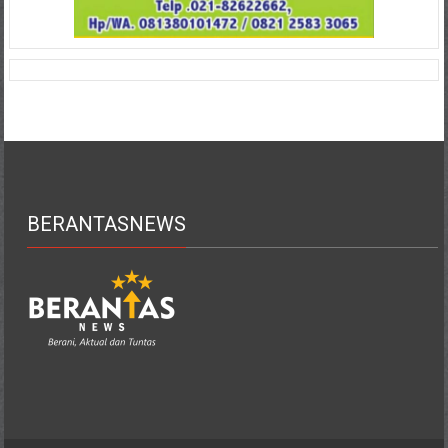
BERANTASNEWS