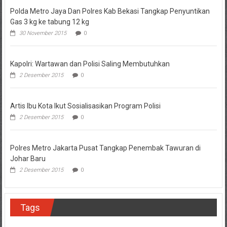
Polda Metro Jaya Dan Polres Kab Bekasi Tangkap Penyuntikan
Gas 3 kg ke tabung 12 kg
30 November 2015
0
Kapolri: Wartawan dan Polisi Saling Membutuhkan
2 Desember 2015
0
Artis Ibu Kota Ikut Sosialisasikan Program Polisi
2 Desember 2015
0
Polres Metro Jakarta Pusat Tangkap Penembak Tawuran di
Johar Baru
2 Desember 2015
0
Tags