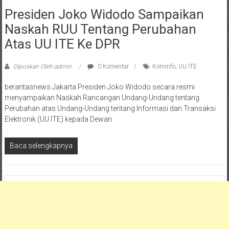
Presiden Joko Widodo Sampaikan
Naskah RUU Tentang Perubahan
Atas UU ITE Ke DPR
Diposkan Oleh:admin
0 Komentar
Kominfo
,
UU ITE
berantasnews Jakarta Presiden Joko Widodo secara resmi
menyampaikan Naskah Rancangan Undang-Undang tentang
Perubahan atas Undang-Undang tentang Informasi dan Transaksi
Elektronik (UU ITE) kepada Dewan
Baca selengkapnya