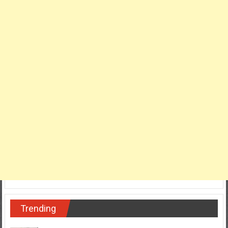
Trending