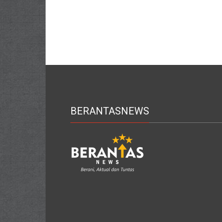
BERANTASNEWS