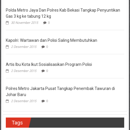
Polda Metro Jaya Dan Polres Kab Bekasi Tangkap Penyuntikan
Gas 3 kg ke tabung 12 kg
30 November 2015
0
Kapolri: Wartawan dan Polisi Saling Membutuhkan
2 Desember 2015
0
Artis Ibu Kota Ikut Sosialisasikan Program Polisi
2 Desember 2015
0
Polres Metro Jakarta Pusat Tangkap Penembak Tawuran di
Johar Baru
2 Desember 2015
0
Tags