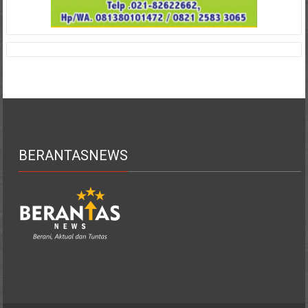
BERANTASNEWS