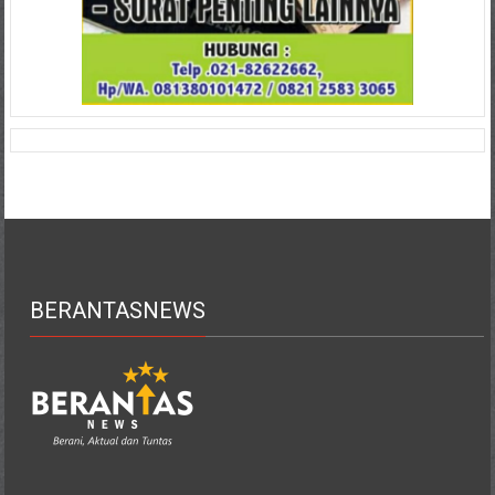
BERANTASNEWS