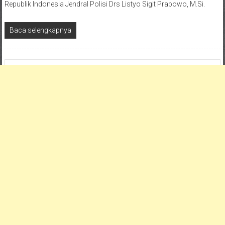
Republik Indonesia Jendral Polisi Drs Listyo Sigit Prabowo, M.Si.
Baca selengkapnya