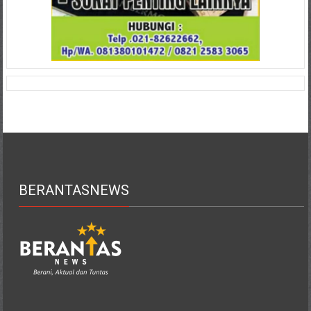
BERANTASNEWS