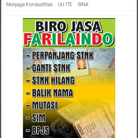
Menjaga Kondusifitas
UU ITE
WNA