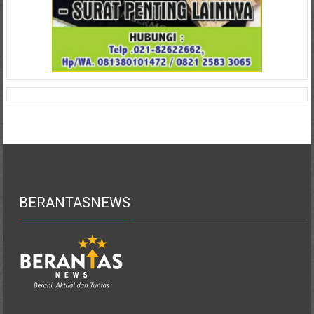
BERANTASNEWS