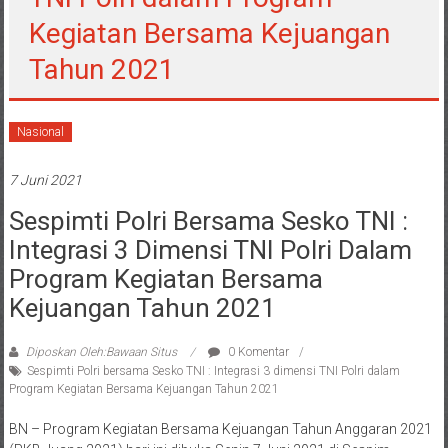
Kegiatan Bersama Kejuangan
Tahun 2021
Nasional
7 Juni 2021
Sespimti Polri Bersama Sesko TNI :
Integrasi 3 Dimensi TNI Polri Dalam
Program Kegiatan Bersama
Kejuangan Tahun 2021
Diposkan Oleh:Bawaan Situs
0 Komentar
Sespimti Polri bersama Sesko TNI : Integrasi 3 dimensi TNI Polri dalam
Program Kegiatan Bersama Kejuangan Tahun 2021
BN – Program Kegiatan Bersama Kejuangan Tahun Anggaran 2021