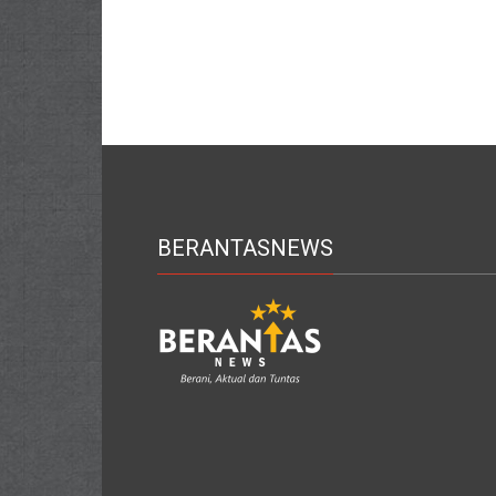
BERANTASNEWS