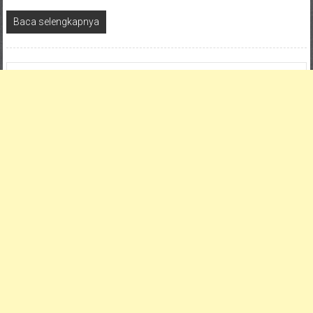
Baca selengkapnya