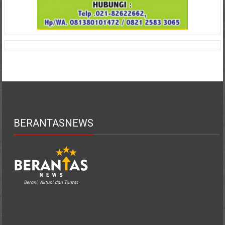
BERANTASNEWS