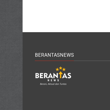
BERANTASNEWS