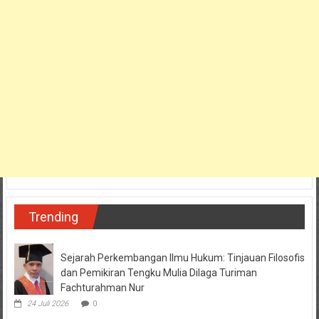
Trending
Sejarah Perkembangan Ilmu Hukum: Tinjauan Filosofis
dan Pemikiran Tengku Mulia Dilaga Turiman
Fachturahman Nur
24 Juli 2026
0