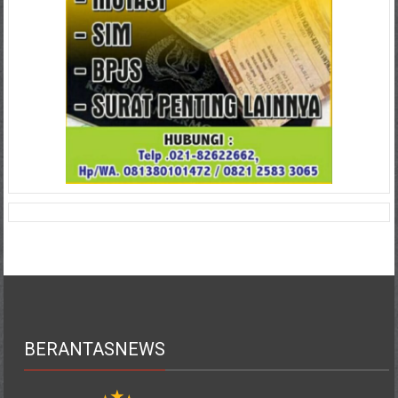
BERANTASNEWS