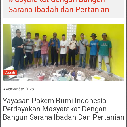
Sarana Ibadah dan Pertanian
Daerah
4 November 2020
Yayasan Pakem Bumi Indonesia
Perdayakan Masyarakat Dengan
Bangun Sarana Ibadah Dan Pertanian