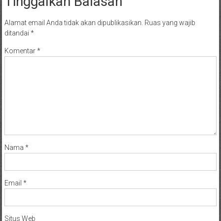
Tinggalkan Balasan
Alamat email Anda tidak akan dipublikasikan.
Ruas yang wajib
ditandai
*
Komentar
*
Nama
*
Email
*
Situs Web