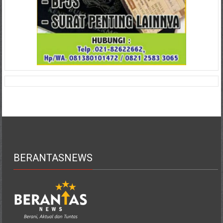
BERANTASNEWS