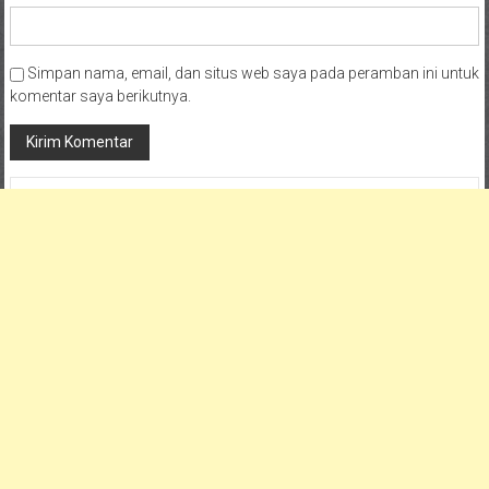
Simpan nama, email, dan situs web saya pada peramban ini untuk
komentar saya berikutnya.