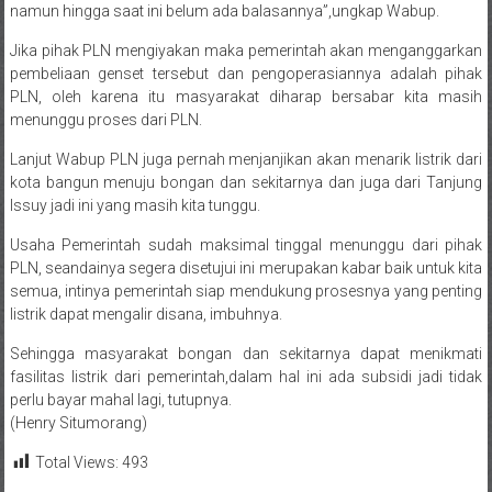
namun hingga saat ini belum ada balasannya”,ungkap Wabup.
Jika pihak PLN mengiyakan maka pemerintah akan menganggarkan
pembeliaan genset tersebut dan pengoperasiannya adalah pihak
PLN, oleh karena itu masyarakat diharap bersabar kita masih
menunggu proses dari PLN.
Lanjut Wabup PLN juga pernah menjanjikan akan menarik listrik dari
kota bangun menuju bongan dan sekitarnya dan juga dari Tanjung
Issuy jadi ini yang masih kita tunggu.
Usaha Pemerintah sudah maksimal tinggal menunggu dari pihak
PLN, seandainya segera disetujui ini merupakan kabar baik untuk kita
semua, intinya pemerintah siap mendukung prosesnya yang penting
listrik dapat mengalir disana, imbuhnya.
Sehingga masyarakat bongan dan sekitarnya dapat menikmati
fasilitas listrik dari pemerintah,dalam hal ini ada subsidi jadi tidak
perlu bayar mahal lagi, tutupnya.
(Henry Situmorang)
Total Views:
493