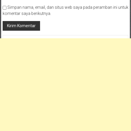
Simpan nama, email, dan situs web saya pada peramban ini untuk
komentar saya berikutnya.