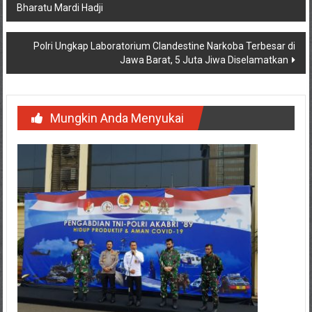
Bharatu Mardi Hadji
pos
Polri Ungkap Laboratorium Clandestine Narkoba Terbesar di
Jawa Barat, 5 Juta Jiwa Diselamatkan
Mungkin Anda Menyukai