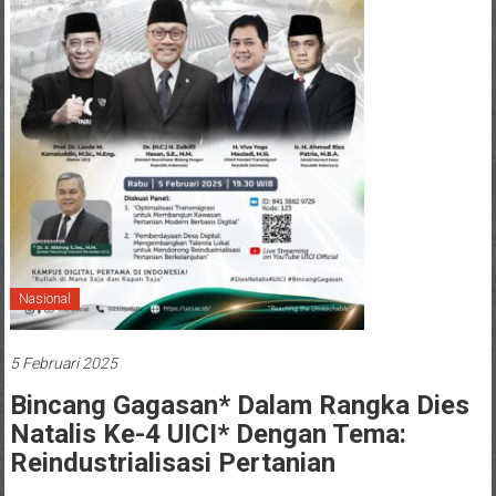
Nasional
5 Februari 2025
Bincang Gagasan* Dalam Rangka Dies
Natalis Ke-4 UICI* Dengan Tema:
Reindustrialisasi Pertanian