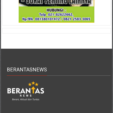
BERANTASNEWS