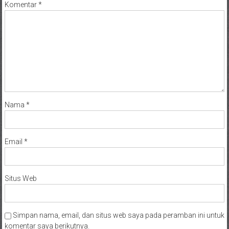
Komentar
*
Nama
*
Email
*
Situs Web
Simpan nama, email, dan situs web saya pada peramban ini untuk
komentar saya berikutnya.