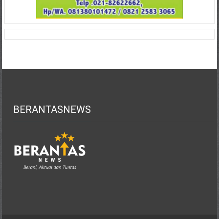
BERANTASNEWS