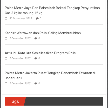
Polda Metro Jaya Dan Polres Kab Bekasi Tangkap Penyuntikan
Gas 3 kg ke tabung 12 kg
30 November 2015
0
Kapolri: Wartawan dan Polisi Saling Membutuhkan
2 Desember 2015
0
Artis Ibu Kota Ikut Sosialisasikan Program Polisi
2 Desember 2015
0
Polres Metro Jakarta Pusat Tangkap Penembak Tawuran di
Johar Baru
2 Desember 2015
0
Tags