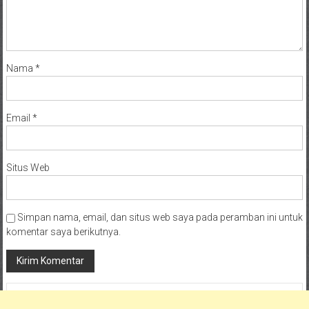
Nama
*
Email
*
Situs Web
Simpan nama, email, dan situs web saya pada peramban ini untuk
komentar saya berikutnya.