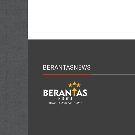
BERANTASNEWS