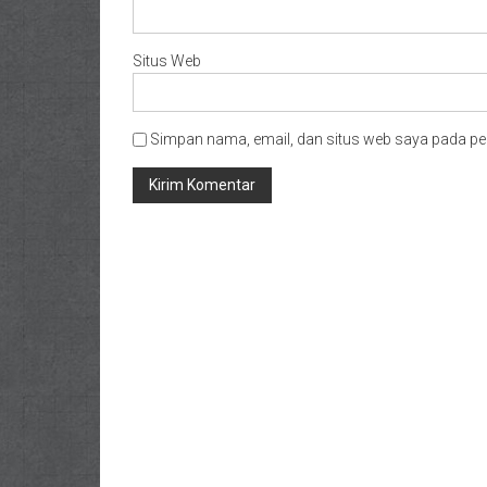
Situs Web
Simpan nama, email, dan situs web saya pada pe