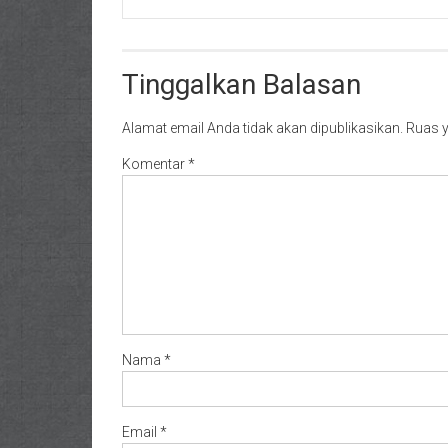
Tinggalkan Balasan
Alamat email Anda tidak akan dipublikasikan.
Ruas y
Komentar
*
Nama
*
Email
*