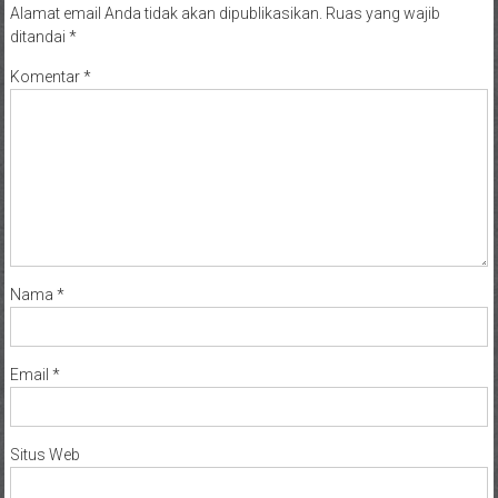
Alamat email Anda tidak akan dipublikasikan.
Ruas yang wajib
ditandai
*
Komentar
*
Nama
*
Email
*
Situs Web