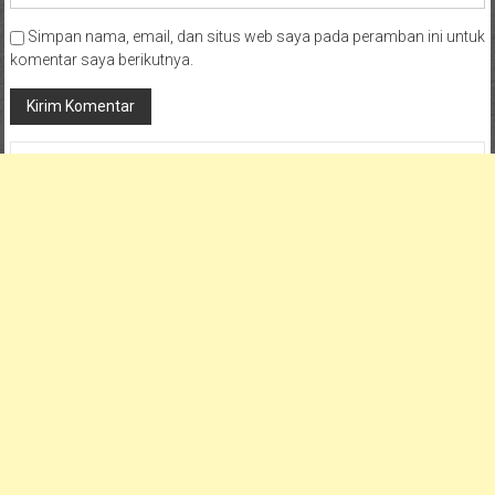
Simpan nama, email, dan situs web saya pada peramban ini untuk
komentar saya berikutnya.