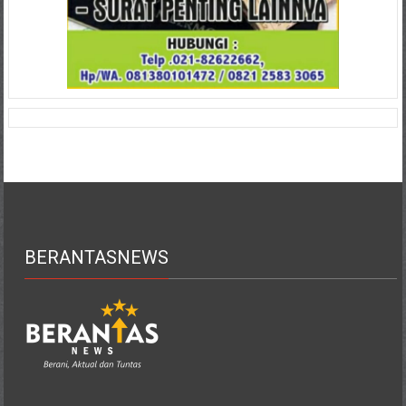
BERANTASNEWS