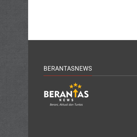
BERANTASNEWS