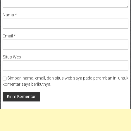
Nama
*
Email
*
Situs Web
Simpan nama, email, dan situs web saya pada peramban ini untuk
komentar saya berikutnya.