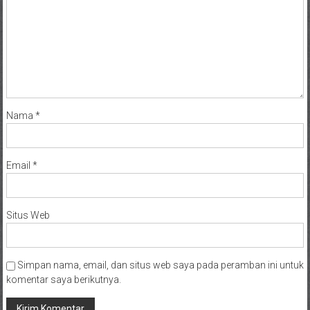
Nama
*
Email
*
Situs Web
Simpan nama, email, dan situs web saya pada peramban ini untuk
komentar saya berikutnya.