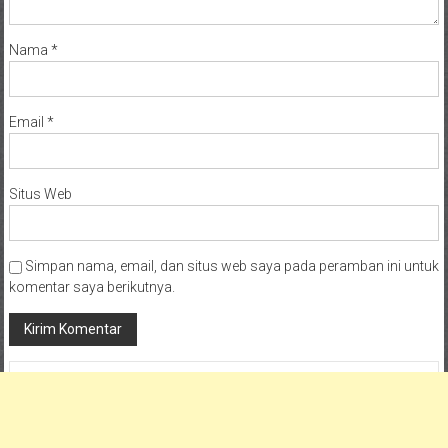
Nama
*
Email
*
Situs Web
Simpan nama, email, dan situs web saya pada peramban ini untuk
komentar saya berikutnya.