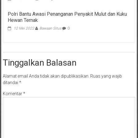
Polri Bantu Awasi Penanganan Penyakit Mulut dan Kuku
Hewan Ternak
12 Mei 2022
Bawaan Situs
0
Tinggalkan Balasan
Alamat email Anda tidak akan dipublikasikan.
Ruas yang wajib
ditandai
*
Komentar
*