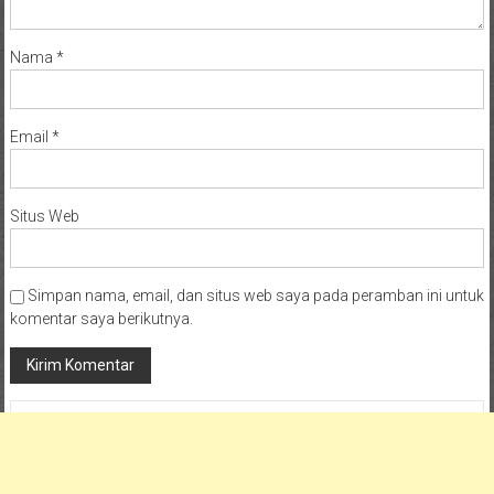
Nama
*
Email
*
Situs Web
Simpan nama, email, dan situs web saya pada peramban ini untuk
komentar saya berikutnya.