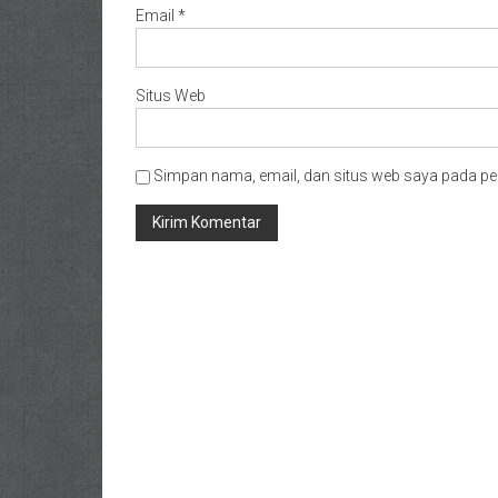
Email
*
Situs Web
Simpan nama, email, dan situs web saya pada pe