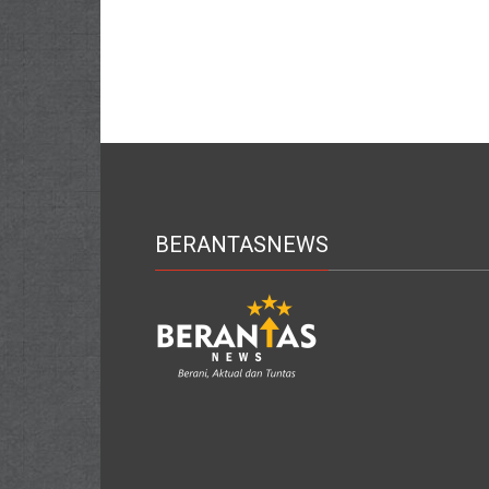
BERANTASNEWS