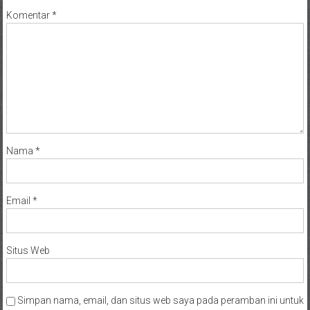
Komentar
*
Nama
*
Email
*
Situs Web
Simpan nama, email, dan situs web saya pada peramban ini untuk