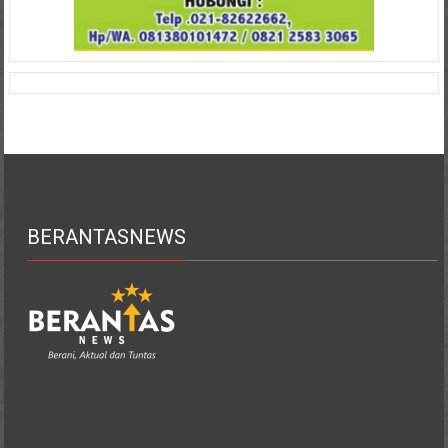
BERANTASNEWS