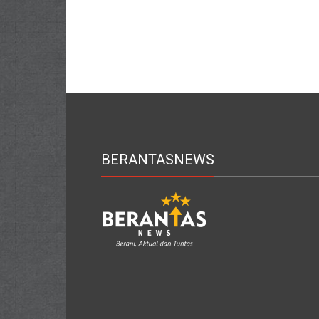
BERANTASNEWS