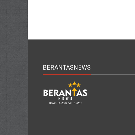
BERANTASNEWS