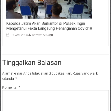
Kapolda Jatim Akan Berkantor di Polsek Ingin
Mengetahui Fakta Langsung Penanganan Covid19
14 Juli 2020
Bawaan Situs
0
Tinggalkan Balasan
Alamat email Anda tidak akan dipublikasikan.
Ruas yang wajib
ditandai
*
Komentar
*