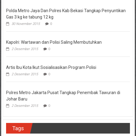
Polda Metro Jaya Dan Polres Kab Bekasi Tangkap Penyuntikan
Gas 3 kg ke tabung 12 kg
30 November 2015
0
Kapolri: Wartawan dan Polisi Saling Membutuhkan
2 Desember 2015
0
Artis Ibu Kota Ikut Sosialisasikan Program Polisi
2 Desember 2015
0
Polres Metro Jakarta Pusat Tangkap Penembak Tawuran di
Johar Baru
2 Desember 2015
0
Tags