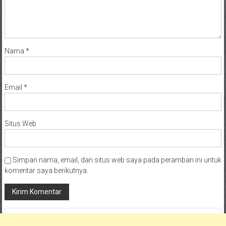
Nama
*
Email
*
Situs Web
Simpan nama, email, dan situs web saya pada peramban ini untuk
komentar saya berikutnya.