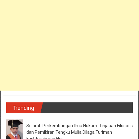
Trending
Sejarah Perkembangan Ilmu Hukum: Tinjauan Filosofis
dan Pemikiran Tengku Mulia Dilaga Turiman
Fachturahman Nur