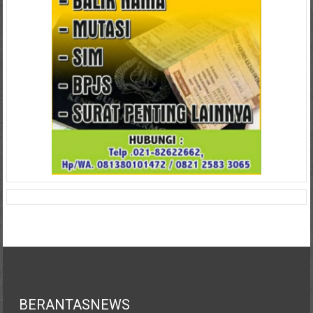
BERANTASNEWS