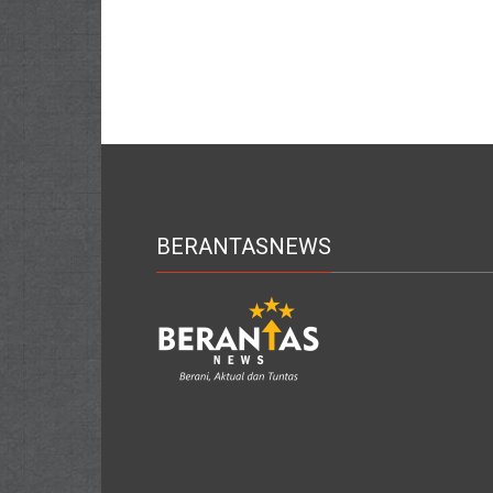
BERANTASNEWS