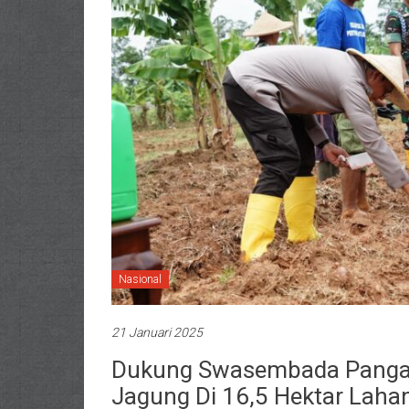
Nasional
21 Januari 2025
Dukung Swasembada Pangan
Jagung Di 16,5 Hektar Laha