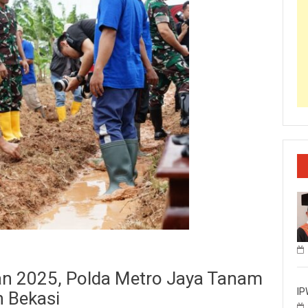
 2025, Polda Metro Jaya Tanam
IP
n Bekasi