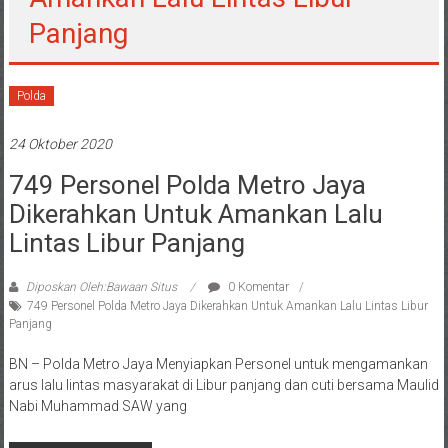
Panjang
Polda
24 Oktober 2020
749 Personel Polda Metro Jaya
Dikerahkan Untuk Amankan Lalu
Lintas Libur Panjang
Diposkan Oleh:Bawaan Situs
0 Komentar
749 Personel Polda Metro Jaya Dikerahkan Untuk Amankan Lalu Lintas Libur
Panjang
BN – Polda Metro Jaya Menyiapkan Personel untuk mengamankan
arus lalu lintas masyarakat di Libur panjang dan cuti bersama Maulid
Nabi Muhammad SAW yang