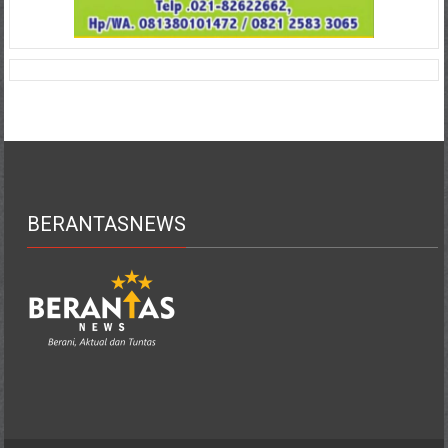
BERANTASNEWS