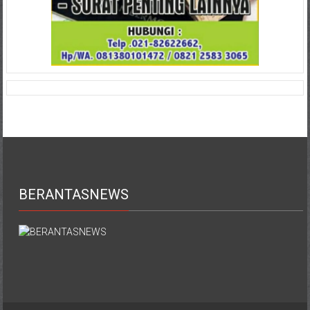
BERANTASNEWS