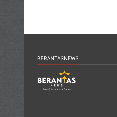
BERANTASNEWS