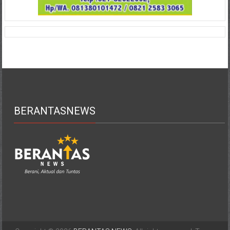
BERANTASNEWS